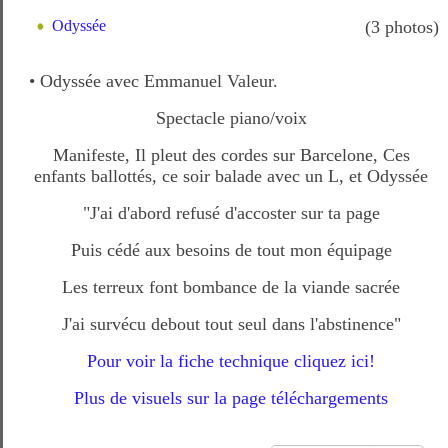
Odyssée
(3 photos)
• Odyssée avec Emmanuel Valeur.
Spectacle piano/voix
Manifeste, Il pleut des cordes sur Barcelone, Ces
enfants ballottés, ce soir balade avec un L, et Odyssée
"J'ai d'abord refusé d'accoster sur ta page
Puis cédé aux besoins de tout mon équipage
Les terreux font bombance de la viande sacrée
J'ai survécu debout tout seul dans l'abstinence"
Pour voir la fiche technique cliquez ici!
Plus de visuels sur la page téléchargements