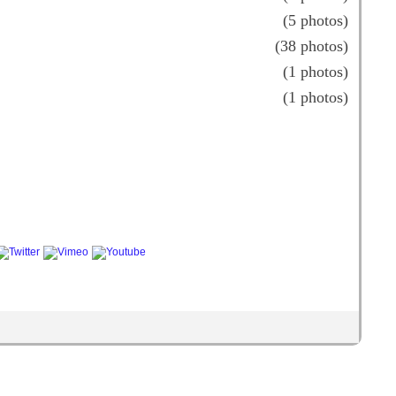
(5 photos)
(38 photos)
(1 photos)
(1 photos)