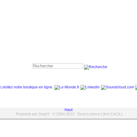
Haut
Propulsé par GuppY
© 2004-2015
Sous Licence Libre CeCILL